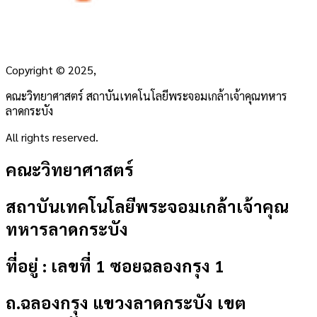
Copyright
©
2025,
คณะวิทยาศาสตร์ สถาบันเทคโนโลยีพระจอมเกล้าเจ้าคุณทหาร
ลาดกระบัง
All rights reserved.
คณะวิทยาศาสตร์
สถาบันเทคโนโลยีพระจอมเกล้าเจ้าคุณ
ทหารลาดกระบัง
ที่อยู่ : เลขที่ 1 ซอยฉลองกรุง 1
ถ.ฉลองกรุง แขวงลาดกระบัง เขต