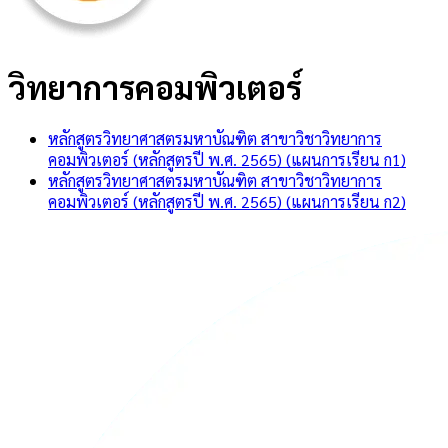
วิทยาการคอมพิวเตอร์
หลักสูตรวิทยาศาสตรมหาบัณฑิต สาขาวิชาวิทยาการ
คอมพิวเตอร์ (หลักสูตรปี พ.ศ. 2565) (แผนการเรียน ก1)
หลักสูตรวิทยาศาสตรมหาบัณฑิต สาขาวิชาวิทยาการ
คอมพิวเตอร์ (หลักสูตรปี พ.ศ. 2565) (แผนการเรียน ก2)