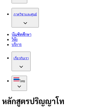
ภาควิชาและศูนย์
บัณฑิตศึกษา
วิจัย
บริการ
เกี่ยวกับเรา
ไทย
หลักสูตรปริญญาโท