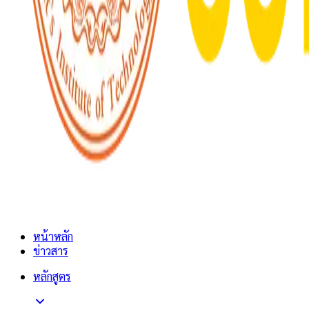
หน้าหลัก
ข่าวสาร
หลักสูตร