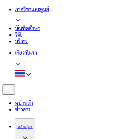
ภาควิชาและศูนย์
บัณฑิตศึกษา
วิจัย
บริการ
เกี่ยวกับเรา
หน้าหลัก
ข่าวสาร
หลักสูตร