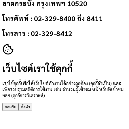
ลาดกระบัง กรุงเทพฯ 10520
โทรศัพท์ : 02-329-8400 ถึง 8411
โทรสาร : 02-329-8412
เว็บไซต์เราใช้คุกกี้
เราใช้คุกกี้เพื่อให้เว็บไซต์ทำงานได้อย่างถูกต้อง (คุกกี้จำเป็น) และ
เพื่อรวบรวมสถิติการใช้งาน เช่น จำนวนผู้เข้าชม หน้าเว็บที่เข้าชม
ฯลฯ (คุกกี้การวิเคราะห์)
ยอมรับ
ตั้งค่า