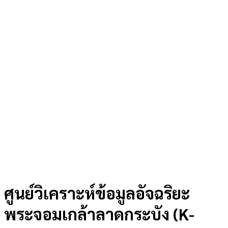
ศูนย์วิเคราะห์ข้อมูลอัจฉริยะ
พระจอมเกล้าลาดกระบัง (K-