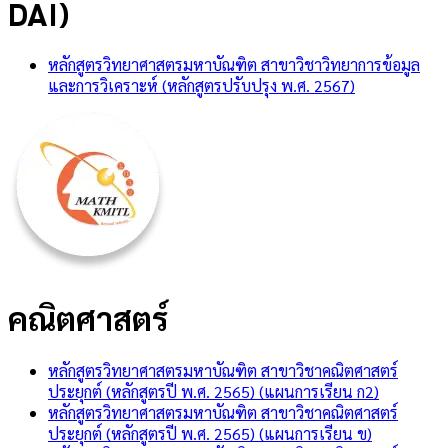
DAI)
หลักสูตรวิทยาศาสตรมหาบัณฑิต สาขาวิชาวิทยาการข้อมูล
และการวิเคราะห์ (หลักสูตรปรับปรุง พ.ศ. 2567)
คณิตศาสตร์
หลักสูตรวิทยาศาสตรมหาบัณฑิต สาขาวิชาคณิตศาสตร์
ประยุกต์ (หลักสูตรปี พ.ศ. 2565) (แผนการเรียน ก2)
หลักสูตรวิทยาศาสตรมหาบัณฑิต สาขาวิชาคณิตศาสตร์
ประยุกต์ (หลักสูตรปี พ.ศ. 2565) (แผนการเรียน ข)