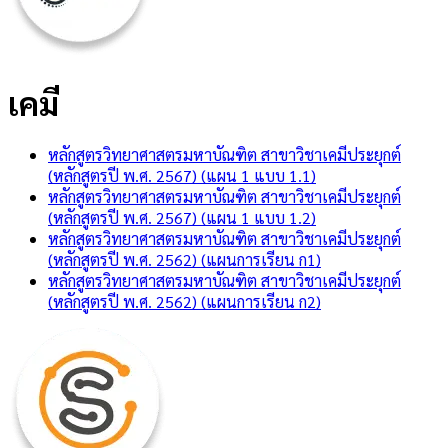
เคมี
หลักสูตรวิทยาศาสตรมหาบัณฑิต สาขาวิชาเคมีประยุกต์
(หลักสูตรปี พ.ศ. 2567) (แผน 1 แบบ 1.1)
หลักสูตรวิทยาศาสตรมหาบัณฑิต สาขาวิชาเคมีประยุกต์
(หลักสูตรปี พ.ศ. 2567) (แผน 1 แบบ 1.2)
หลักสูตรวิทยาศาสตรมหาบัณฑิต สาขาวิชาเคมีประยุกต์
(หลักสูตรปี พ.ศ. 2562) (แผนการเรียน ก1)
หลักสูตรวิทยาศาสตรมหาบัณฑิต สาขาวิชาเคมีประยุกต์
(หลักสูตรปี พ.ศ. 2562) (แผนการเรียน ก2)