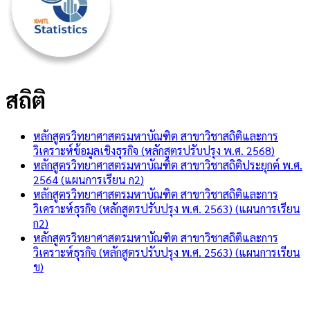
สถิติ
หลักสูตรวิทยาศาสตรมหาบัณฑิต สาขาวิชาสถิติและการ
วิเคราะห์ข้อมูลเชิงธุรกิจ (หลักสูตรปรับปรุง พ.ศ. 2568)
หลักสูตรวิทยาศาสตรมหาบัณฑิต สาขาวิชาสถิติประยุกต์ พ.ศ.
2564 (แผนการเรียน ก2)
หลักสูตรวิทยาศาสตรมหาบัณฑิต สาขาวิชาสถิติและการ
วิเคราะห์ธุรกิจ (หลักสูตรปรับปรุง พ.ศ. 2563) (แผนการเรียน
ก2)
หลักสูตรวิทยาศาสตรมหาบัณฑิต สาขาวิชาสถิติและการ
วิเคราะห์ธุรกิจ (หลักสูตรปรับปรุง พ.ศ. 2563) (แผนการเรียน
ข)