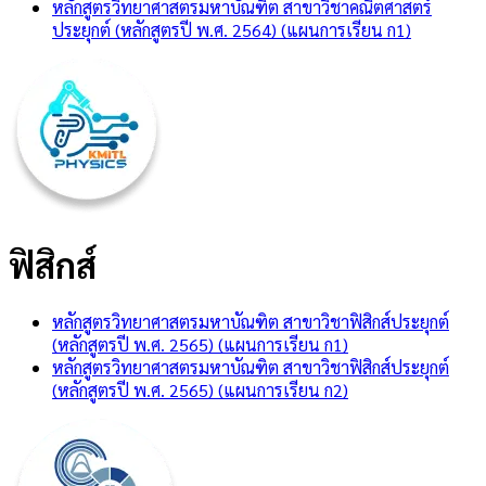
หลักสูตรวิทยาศาสตรมหาบัณฑิต สาขาวิชาคณิตศาสตร์
ประยุกต์ (หลักสูตรปี พ.ศ. 2564) (แผนการเรียน ก1)
ฟิสิกส์
หลักสูตรวิทยาศาสตรมหาบัณฑิต สาขาวิชาฟิสิกส์ประยุกต์
(หลักสูตรปี พ.ศ. 2565) (แผนการเรียน ก1)
หลักสูตรวิทยาศาสตรมหาบัณฑิต สาขาวิชาฟิสิกส์ประยุกต์
(หลักสูตรปี พ.ศ. 2565) (แผนการเรียน ก2)