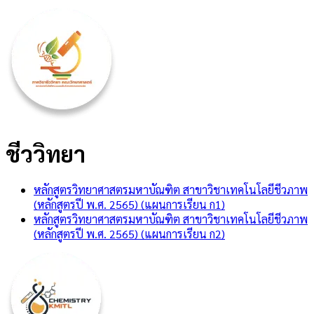
ชีววิทยา
หลักสูตรวิทยาศาสตรมหาบัณฑิต สาขาวิชาเทคโนโลยีชีวภาพ
(หลักสูตรปี พ.ศ. 2565) (แผนการเรียน ก1)
หลักสูตรวิทยาศาสตรมหาบัณฑิต สาขาวิชาเทคโนโลยีชีวภาพ
(หลักสูตรปี พ.ศ. 2565) (แผนการเรียน ก2)