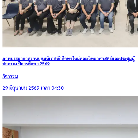
ภาพบรรยากาศงานปฐมนิเทศนักศึกษาใหม่คณะวิทยาศาสตร์และประชุมผู้
ปกครอง ปีการศึกษา 2569
กิจกรรม
29 มิถุนายน 2569 เวลา 04:30