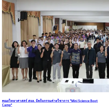
คณะวิทยาศาสตร์ สจล. จัดกิจกรรมค่ายวิชาการ "Mini Science Boot
Camp"