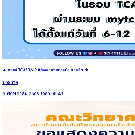
🔸เกณฑ์ TCAS3/69 #วิดยาลาดกระบัง มาแล้ว 🎉
ประกาศ
6 พฤษภาคม 2569 เวลา 08:49