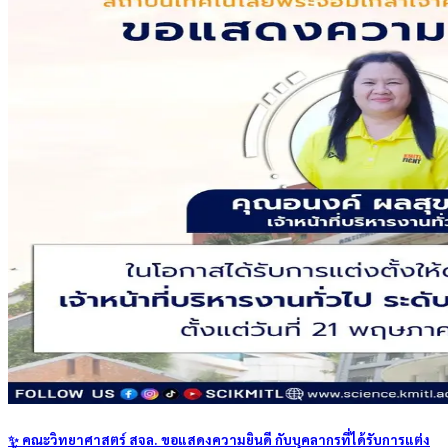
✨ คณะวิทยาศาสตร์ สจล. ขอแสดงความยินดี กับบุคลากรที่ได้รับการแต่ง