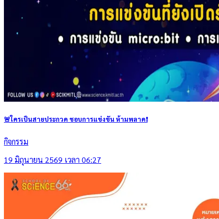
🚨ใครเป็นสายประกวด ชอบการแข่งขัน ห้ามพลาด❗
กิจกรรม
19 มิถุนายน 2569 เวลา 06:27