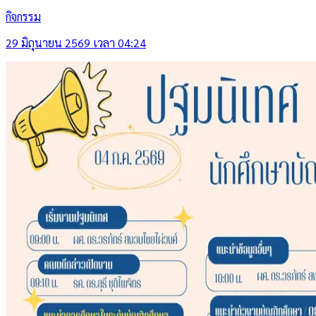
กิจกรรม
29 มิถุนายน 2569 เวลา 04:24