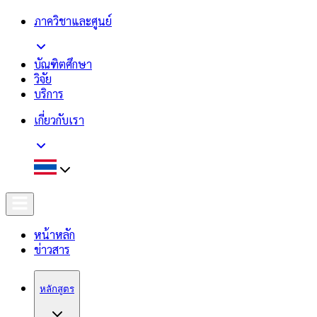
ภาควิชาและศูนย์
บัณฑิตศึกษา
วิจัย
บริการ
เกี่ยวกับเรา
หน้าหลัก
ข่าวสาร
หลักสูตร