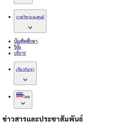
ภาควิชาและศูนย์
บัณฑิตศึกษา
วิจัย
บริการ
เกี่ยวกับเรา
ไทย
ข่าวสารและประชาสัมพันธ์