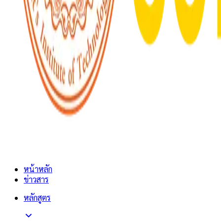
หน้าหลัก
ข่าวสาร
หลักสูตร