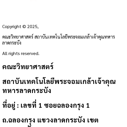
Copyright
©
2025,
คณะวิทยาศาสตร์ สถาบันเทคโนโลยีพระจอมเกล้าเจ้าคุณทหาร
ลาดกระบัง
All rights reserved.
คณะวิทยาศาสตร์
สถาบันเทคโนโลยีพระจอมเกล้าเจ้าคุณ
ทหารลาดกระบัง
ที่อยู่ : เลขที่ 1 ซอยฉลองกรุง 1
ถ.ฉลองกรุง แขวงลาดกระบัง เขต