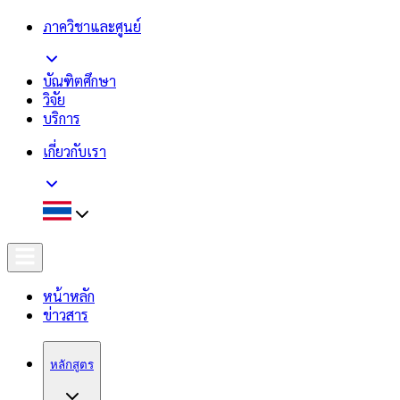
ภาควิชาและศูนย์
บัณฑิตศึกษา
วิจัย
บริการ
เกี่ยวกับเรา
หน้าหลัก
ข่าวสาร
หลักสูตร