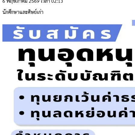
6 พฤษภาคม 2569 เวลา 02:13
นักศึกษาและศิษย์เก่า