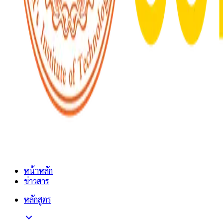
หน้าหลัก
ข่าวสาร
หลักสูตร