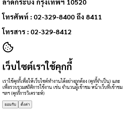
ลาดกระบัง กรุงเทพฯ 10520
โทรศัพท์ : 02-329-8400 ถึง 8411
โทรสาร : 02-329-8412
เว็บไซต์เราใช้คุกกี้
เราใช้คุกกี้เพื่อให้เว็บไซต์ทำงานได้อย่างถูกต้อง (คุกกี้จำเป็น) และ
เพื่อรวบรวมสถิติการใช้งาน เช่น จำนวนผู้เข้าชม หน้าเว็บที่เข้าชม
ฯลฯ (คุกกี้การวิเคราะห์)
ยอมรับ
ตั้งค่า