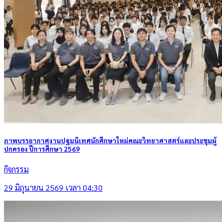
ภาพบรรยากาศงานปฐมนิเทศนักศึกษาใหม่คณะวิทยาศาสตร์และประชุมผู้
ปกครอง ปีการศึกษา 2569
กิจกรรม
29 มิถุนายน 2569 เวลา 04:30