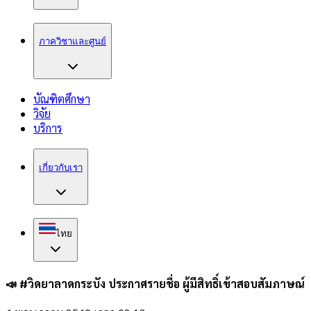
ภาควิชาและศูนย์
บัณฑิตศึกษา
วิจัย
บริการ
เกี่ยวกับเรา
ไทย
📣 #วิดยาลาดกระบัง ประกาศรายชื่อ ผู้มีสิทธิ์เข้าสอบสัมภาษณ์