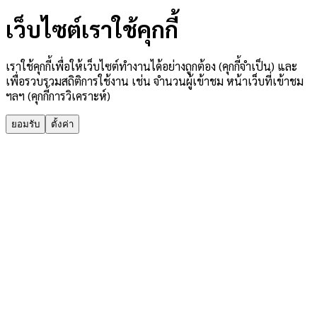
เว็บไซต์เราใช้คุกกี้
เราใช้คุกกี้เพื่อให้เว็บไซต์ทำงานได้อย่างถูกต้อง (คุกกี้จำเป็น) และ
เพื่อรวบรวมสถิติการใช้งาน เช่น จำนวนผู้เข้าชม หน้าเว็บที่เข้าชม
ฯลฯ (คุกกี้การวิเคราะห์)
ยอมรับ
ตั้งค่า