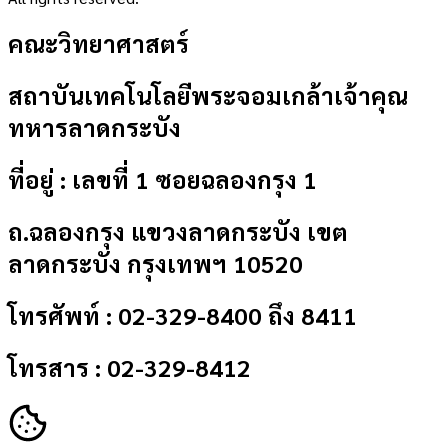
คณะวิทยาศาสตร์
สถาบันเทคโนโลยีพระจอมเกล้าเจ้าคุณ
ทหารลาดกระบัง
ที่อยู่ : เลขที่ 1 ซอยฉลองกรุง 1
ถ.ฉลองกรุง แขวงลาดกระบัง เขต
ลาดกระบัง กรุงเทพฯ 10520
โทรศัพท์ : 02-329-8400 ถึง 8411
โทรสาร : 02-329-8412