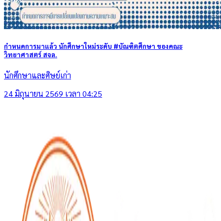
กำหนดการมาแล้ว นักศึกษาใหม่ระดับ #บัณฑิตศึกษา ของคณะ
วิทยาศาสตร์ สจล.
นักศึกษาและศิษย์เก่า
24 มิถุนายน 2569 เวลา 04:25