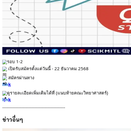
รอบ 1-2
 เปิดรับสมัครตั้งแต่วันนี้ - 22 ธันวาคม 2568
 สมัครผ่านทาง 
lin
k
ดูรายละเอียดเพิ่มเติมได้ที่ (แนบท้ายคณะวิทยาศาสตร์)
l
i
n
k
-------------------------------------------
ข่าวอื่นๆ