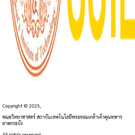
Copyright
©
2025,
คณะวิทยาศาสตร์ สถาบันเทคโนโลยีพระจอมเกล้าเจ้าคุณทหาร
ลาดกระบัง
All rights reserved.