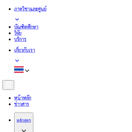
ภาควิชาและศูนย์
บัณฑิตศึกษา
วิจัย
บริการ
เกี่ยวกับเรา
หน้าหลัก
ข่าวสาร
หลักสูตร