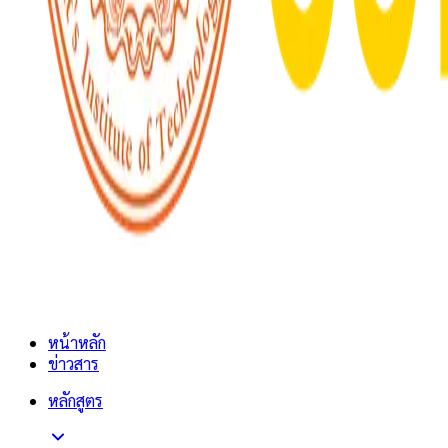
หน้าหลัก
ข่าวสาร
หลักสูตร