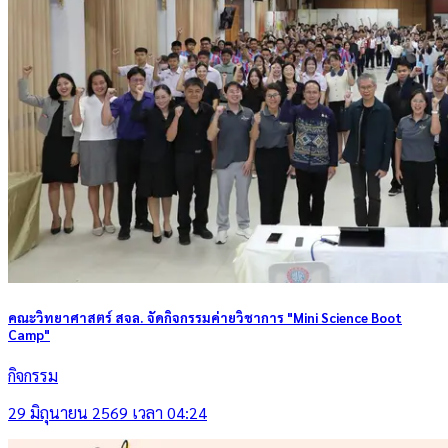
คณะวิทยาศาสตร์ สจล. จัดกิจกรรมค่ายวิชาการ "Mini Science Boot
Camp"
กิจกรรม
29 มิถุนายน 2569 เวลา 04:24