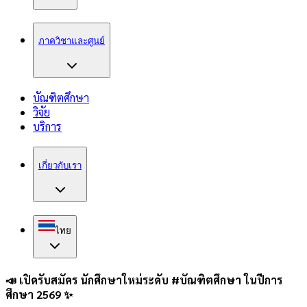
ภาควิชาและศูนย์
บัณฑิตศึกษา
วิจัย
บริการ
เกี่ยวกับเรา
ไทย
📣 เปิดรับสมัคร นักศึกษาใหม่ระดับ #บัณฑิตศึกษา ในปีการ
ศึกษา 2569 ✨