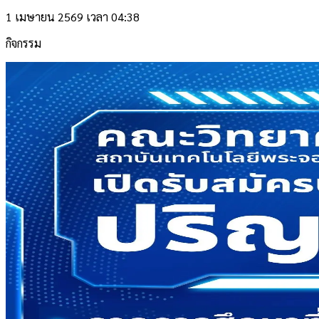
1 เมษายน 2569 เวลา 04:38
กิจกรรม