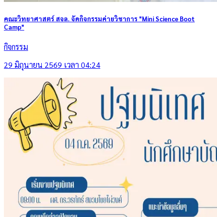
คณะวิทยาศาสตร์ สจล. จัดกิจกรรมค่ายวิชาการ "Mini Science Boot
Camp"
กิจกรรม
29 มิถุนายน 2569 เวลา 04:24