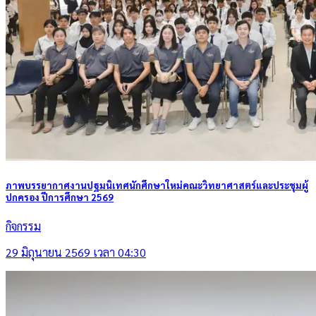
ภาพบรรยากาศงานปฐมนิเทศนักศึกษาใหม่คณะวิทยาศาสตร์และประชุมผู้
ปกครอง ปีการศึกษา 2569
กิจกรรม
29 มิถุนายน 2569 เวลา 04:30