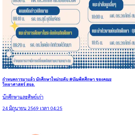
กำหนดการมาแล้ว นักศึกษาใหม่ระดับ #บัณฑิตศึกษา ของคณะ
วิทยาศาสตร์ สจล.
นักศึกษาและศิษย์เก่า
24 มิถุนายน 2569 เวลา 04:25