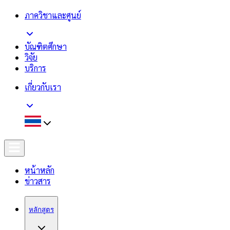
ภาควิชาและศูนย์
บัณฑิตศึกษา
วิจัย
บริการ
เกี่ยวกับเรา
หน้าหลัก
ข่าวสาร
หลักสูตร