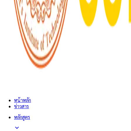
หน้าหลัก
ข่าวสาร
หลักสูตร