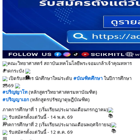
คณะวิทยาศาสตร์ สถาบันเทคโนโลยีพระจอมเกล้าเจ้าคุณทหาร
ลาดกระบัง 
 เปิดรับสมัคร นักศึกษาใหม่ระดับ 
#บัณฑิตศึกษา
 ในปีการศึกษา 
2569 
#ปริญญาโท
 (หลักสูตรวิทยาศาสตรมหาบัณฑิต)
#ปริญญาเอก
 (หลักสูตรปรัชญาดุษฎีบัณฑิต)
ภาคการศึกษาที่ 1 (เริ่มเรียนประมาณเดือนกรกฎาคม)
 รับสมัครตั้งแต่วันนี้ - 14 พ.ค. 69
ภาคการศึกษาที่ 2 (เริ่มเรียนประมาณเดือนพฤศจิกายน)
 รับสมัครตั้งแต่วันนี้ - 12 ต.ค. 69