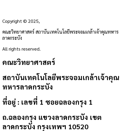
Copyright
©
2025,
คณะวิทยาศาสตร์ สถาบันเทคโนโลยีพระจอมเกล้าเจ้าคุณทหาร
ลาดกระบัง
All rights reserved.
คณะวิทยาศาสตร์
สถาบันเทคโนโลยีพระจอมเกล้าเจ้าคุณ
ทหารลาดกระบัง
ที่อยู่ : เลขที่ 1 ซอยฉลองกรุง 1
ถ.ฉลองกรุง แขวงลาดกระบัง เขต
ลาดกระบัง กรุงเทพฯ 10520