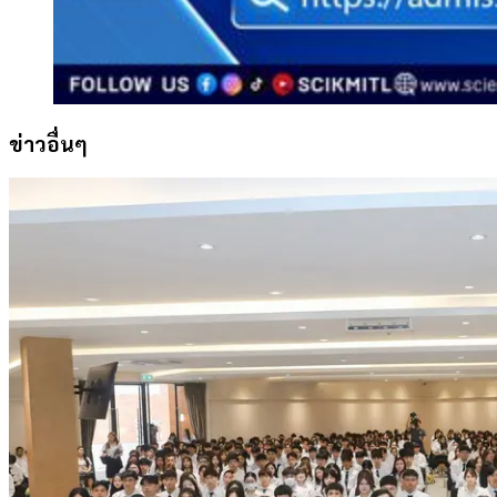
ข่าวอื่นๆ