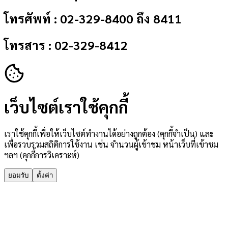
โทรศัพท์ : 02-329-8400 ถึง 8411
โทรสาร : 02-329-8412
เว็บไซต์เราใช้คุกกี้
เราใช้คุกกี้เพื่อให้เว็บไซต์ทำงานได้อย่างถูกต้อง (คุกกี้จำเป็น) และ
เพื่อรวบรวมสถิติการใช้งาน เช่น จำนวนผู้เข้าชม หน้าเว็บที่เข้าชม
ฯลฯ (คุกกี้การวิเคราะห์)
ยอมรับ
ตั้งค่า