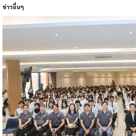
ข่าวอื่นๆ