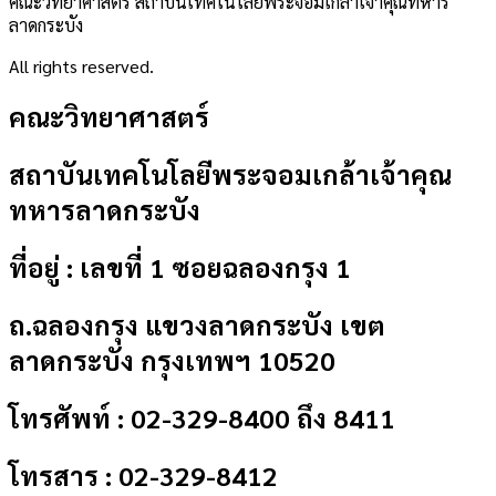
คณะวิทยาศาสตร์ สถาบันเทคโนโลยีพระจอมเกล้าเจ้าคุณทหาร
ลาดกระบัง
All rights reserved.
คณะวิทยาศาสตร์
สถาบันเทคโนโลยีพระจอมเกล้าเจ้าคุณ
ทหารลาดกระบัง
ที่อยู่ : เลขที่ 1 ซอยฉลองกรุง 1
ถ.ฉลองกรุง แขวงลาดกระบัง เขต
ลาดกระบัง กรุงเทพฯ 10520
โทรศัพท์ : 02-329-8400 ถึง 8411
โทรสาร : 02-329-8412