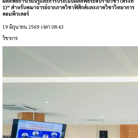
ผลลัพธ์การเรียนรู้และการประเมินผลลัพธ์ระดับรายวิชา (ครั้งที่
1)” สำหรับคณาจารย์จากภาควิชาฟิสิกส์และภาควิชาวิทยาการ
คอมพิวเตอร์
19 มิถุนายน 2569 เวลา 08:43
วิชาการ