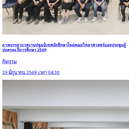
ภาพบรรยากาศงานปฐมนิเทศนักศึกษาใหม่คณะวิทยาศาสตร์และประชุมผู้
ปกครอง ปีการศึกษา 2569
กิจกรรม
29 มิถุนายน 2569 เวลา 04:30