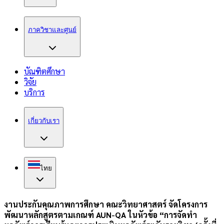
ภาควิชาและศูนย์
บัณฑิตศึกษา
วิจัย
บริการ
เกี่ยวกับเรา
ไทย
งานประกันคุณภาพการศึกษา คณะวิทยาศาสตร์ จัดโครงการ
พัฒนาหลักสูตรตามเกณฑ์ AUN-QA ในหัวข้อ “การจัดทำ