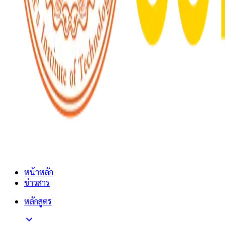
หน้าหลัก
ข่าวสาร
หลักสูตร