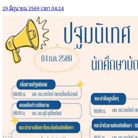
29 มิถุนายน 2569 เวลา 04:24