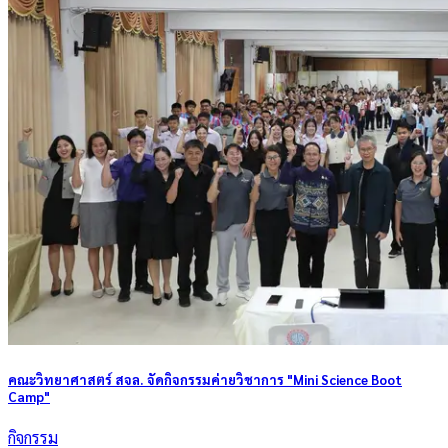
คณะวิทยาศาสตร์ สจล. จัดกิจกรรมค่ายวิชาการ "Mini Science Boot
Camp"
กิจกรรม