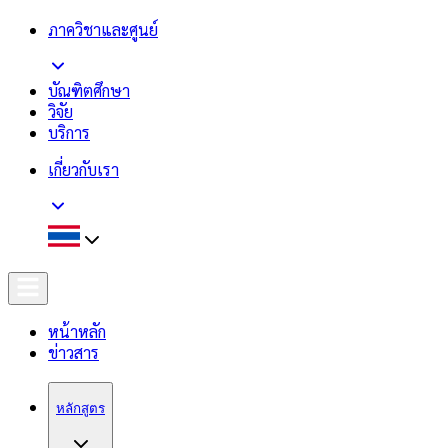
ภาควิชาและศูนย์
บัณฑิตศึกษา
วิจัย
บริการ
เกี่ยวกับเรา
หน้าหลัก
ข่าวสาร
หลักสูตร