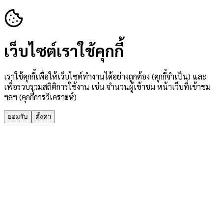
เว็บไซต์เราใช้คุกกี้
เราใช้คุกกี้เพื่อให้เว็บไซต์ทำงานได้อย่างถูกต้อง (คุกกี้จำเป็น) และ
เพื่อรวบรวมสถิติการใช้งาน เช่น จำนวนผู้เข้าชม หน้าเว็บที่เข้าชม
ฯลฯ (คุกกี้การวิเคราะห์)
ยอมรับ
ตั้งค่า